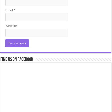
Email
*
Website
Find us on Facebook