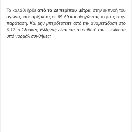
Το καλάθι ήρθε
από τα 23 περίπου μέτρα
, στην εκπνοή του
αγώνα, ισοφαρίζοντας σε 69-69 και οδηγώντας το ματς στην
παράταση.
Και μην μπερδευτείτε από την αναμετάδοση στο
0:17, ο Σλούκας Έλληνας είναι και το επίθετό του… κλίνεται
υπό νορμάλ συνθήκες: