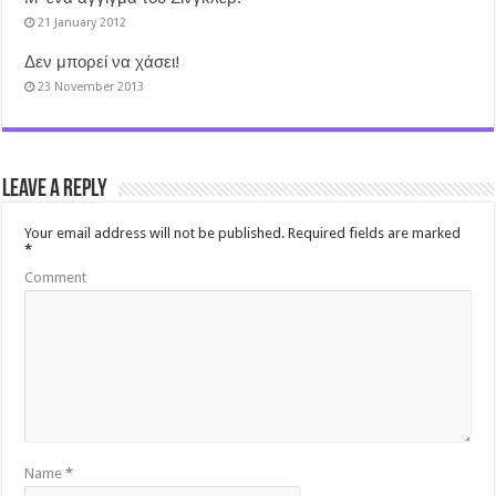
21 January 2012
Δεν μπορεί να χάσει!
23 November 2013
Leave a Reply
Your email address will not be published.
Required fields are marked
*
Comment
Name
*