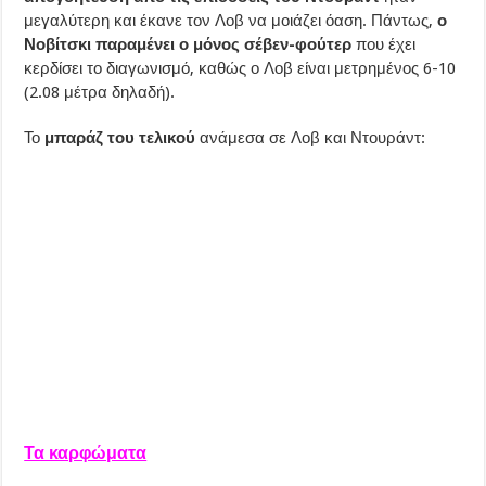
μεγαλύτερη και έκανε τον Λοβ να μοιάζει όαση. Πάντως,
ο
Νοβίτσκι παραμένει ο μόνος σέβεν-φούτερ
που έχει
κερδίσει το διαγωνισμό, καθώς ο Λοβ είναι μετρημένος 6-10
(2.08 μέτρα δηλαδή).
Το
μπαράζ του τελικού
ανάμεσα σε Λοβ και Ντουράντ:
Τα καρφώματα