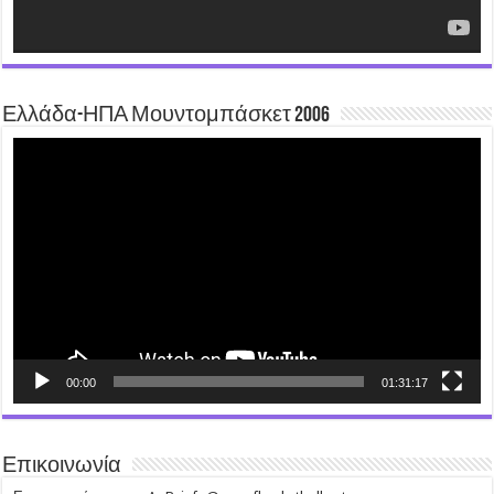
Ελλάδα-ΗΠΑ Μουντομπάσκετ 2006
Video
Player
00:00
01:31:17
Επικοινωνία