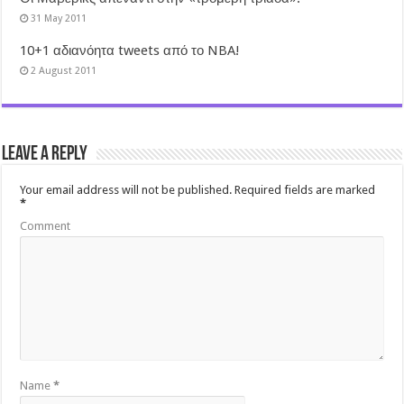
31 May 2011
10+1 αδιανόητα tweets από το NBA!
2 August 2011
Leave a Reply
Your email address will not be published.
Required fields are marked
*
Comment
Name
*