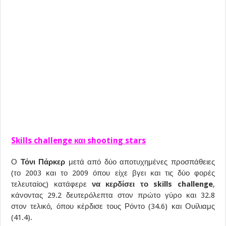
Skills challenge και shooting stars
Ο
Τόνι Πάρκερ
μετά από δύο αποτυχημένες προσπάθειες
(το 2003 και το 2009 όπου είχε βγει και τις δύο φορές
τελευταίος) κατάφερε
να κερδίσει το skills challenge
,
κάνοντας 29.2 δευτερόλεπτα στον πρώτο γύρο και 32.8
στον τελικό, όπου κέρδισε τους Ρόντο (34.6) και Ουίλιαμς
(41.4).