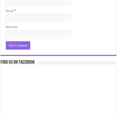
Email
*
Website
Find us on Facebook