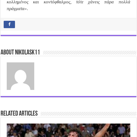
κολλημένος και κοντόφθαλμος, τότε χάνεις πάρα πολλά
πράγματα»
.
About nikolask11
Related Articles