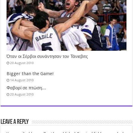
Όταν οι Σέρβοι συνάντησαν τον Τάνιεβιτς
20 August 2010
Bigger than the Game!
14 August 2010
Φαβορί σε πτώση…
20 August 2010
Leave a Reply