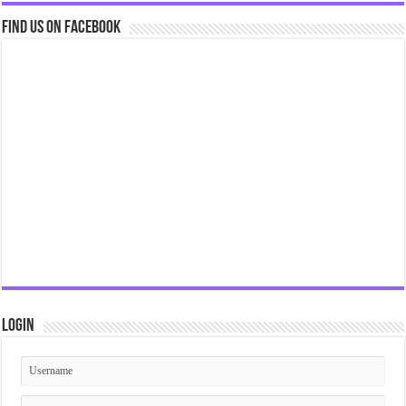
Find us on Facebook
Login