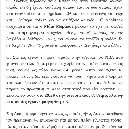
Οι
Σέλτικς
κέρδισαν τους Καβαλίερς στον τελευταίο αγώνα,
απλώς επειδή έχουν καλύτερη ομάδα. Και οι δύο ομάδες είχαν
από έναν παίκτη που σημείωσε 40+ και κέρδισε εκείνη που είχε
και… δεύτερο παίκτη για να φτιάξουν «ομάδα». Ο ΛεΜπρον
αποχαιρέτησε και ο
Μάικ Μπράουν
μάλλον το είχε πει σωστά
μετά το προηγούμενο παιχνίδι:
«Δεν με νοιάζει πόσους πόντους
θα βάλει ο ΛεΜπρον, το σημαντικό είναι να κερδίζει η ομάδα. Το
αν θα βάλει 20 ή 40 μου είναι αδιάφορο…»
. Δεν έλεγε κάτι άλλο;
Οι Σέλτικς έγιναν η πρώτη ομάδα στην ιστορία του
NBA
που
φτάνει σε τελικούς περιφέρειας χωρίς να έχει κάνει εκτός έδρας
νίκη, καθώς ως τώρα έχουν 8-6 ρεκόρ. Αυτό διαβάζεται κι
αλλιώς. Κανείς δεν έχει μπορέσει να τους νικήσει στο Γκάρντεν
και όλοι ξέρουν ότι πρέπει να κερδίσουν εκεί αν θέλουν να
πάρουν το πρωτάθλημα. Άλλο στατιστικό που λέει Βοστόνη; Οι
Σέλτικς έφτασαν στο
29/29 στην ιστορία τους σε σειρές πλέι οφ
στις οποίες έχουν προηγηθεί με 3-2.
Στη Δύση, η ρήση
«για να γίνεις πρωταθλητής πρέπει να κερδίσεις
τον πρωταθλητή»
, επιβεβαιώνεται με τον πλέον εύγλωττο τρόπο.
Εκτός κι αν κάποιος νόμιζε ότι επειδή κέρδιζαν με 20 πόντους