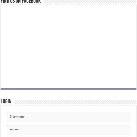
Find us on Facebook
Login