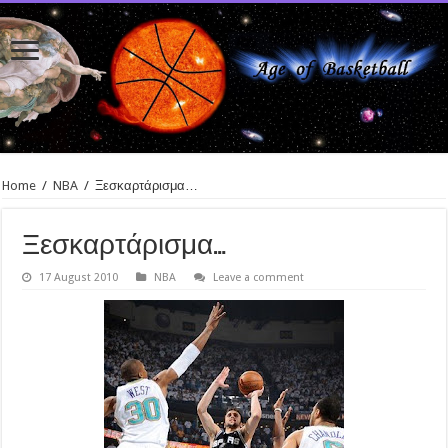
Home
/
NBA
/
Ξεσκαρτάρισμα…
Ξεσκαρτάρισμα…
17 August 2010
NBA
Leave a comment