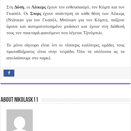
Στη
Δύση
, οι
Λέικερς
έχουν τον ενθουσιασμό, τον Κόμπι και τον
Γκασόλ. Οι
Σπερς
έχουν απάντηση σε κάθε θέση των Λέικερς
(Ντάνκαν για τον Γκασόλ, Μπόουεν για τον Κόμπι), παίζουν
άμυνα και αυτοματοποιημένο μπάσκετ και έχουν στη διάθεσή
τους τον παικταρά-φαινόμενο που λέγεται Τζινόμπιλι.
Το μόνο σίγουρο είναι ότι οι τέσσερις καλύτερες ομάδες τους
πρωταθλήματος είναι στην τετράδα. Όλα τα υπόλοιπα ας τα
απολαύσουμε στο παρκέ.
About nikolask11