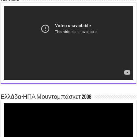
Video
Player
Ελλάδα-ΗΠΑ Μουντομπάσκετ 2006
Video
Player