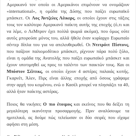
Αμερικανό τον οποίο οι Αμερικάνοι επιμένουν να ονομάζουν
«
international
», η ομάδα της Δύσης που παίζει ευρωπαϊκό
μπάσκετ. Οι
Λος Άντζελες Λέικερς
, οι οποίοι έχουν στις τάξεις
τους τον καλύτερο Αμερικανό παίκτη αυτής της εποχής (ό,τι και
να λέμε, ο ΛεΜπρον έχει πολλά ψωμιά ακόμα), που όμως ούτε
αυτός μπορούσε μόνος του, αλλά ήθελε έναν κυρίαρχο Ευρωπαίο
σέντερ δίπλα του για να απελευθερωθεί. Οι
Ντιτρόιτ Πίστονς
,
που παίζουν παλιομοδίτικο μπάσκετ, ρίχνουν πάρα πολύ ξύλο,
είναι η ομάδα της Ανατολής που παίζει ευρωπαϊκό μπάσκετ και
έχουν υποτιμηθεί ως προς το ταλέντο των παικτών τους. Και οι
Μπόστον Σέλτικς
, οι οποίοι έχουν 4 αστέρες παλαιάς κοπής.
Γκαρνέτ, Άλεν, Πιρς είναι άλλης εποχής από όσους γράψαμε
στην αρχή του κειμένου, ενώ ο Κασέλ μπορεί να πλησιάζει τα 40,
αλλά ήταν παίκτης αστέρας.
Ποιος θα νικήσει;
Ο πιο έτοιμος
και εκείνος που θα δείξει τη
μεγαλύτερη ικανότητα προσαρμογής. Πριν αναλύσουμε τα
ημιτελικά, ας δούμε πώς τελείωσαν οι δύο σειρές που είχαμε
αφήσει στη μέση.