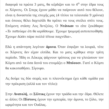
ο
διαφορά τα πρώτα 3 ματς, θα κέρδιζαν και το 4
στην έδρα τους
οι Χόρνετς. Οι Σπερς έχουν μάθει να παίρνουν αυτό που θέλουν,
είναι η δυναστεία της εποχής μας (4 τίτλοι τα τελευταία 9 χρόνια)
και όποιος θέλει δαχτυλίδι θα πρέπει να τους στείλει σπίτι τους.
Επόμενη στάση: Λος Άντζελες. Ο
Ντάνκαν
το είπε ξεκάθαρα:
«Το πιστεύαμε ότι θα κερδίσουμε. Έχουμε τρομερή αυτοπεποίθηση.
Έχουμε δώσει πάρα πολλά τέτοια παιχνίδια»
.
Εδώ η απάντηση λεγόταν
άμυνα
. Όταν έσφιξαν τα λουριά, τότε
οι Χόρνετς δεν είχαν ελπίδα. Και το ματς κρίθηκε στην τρίτη
περίοδο. Ήδη οι Λέικερς ψάχνουν τρόπους για να γλιτώσουν τον
Κόμπι από τα όσα δεινά του ετοιμάζει ο
Μπόουεν
. Γιατί ο Κόμπι
θα κακοπαθήσει. Σίγουρο.
Ας δούμε τις δύο σειρές και τι πλεονέκτημα έχει κάθε ομάδα για
την πρόκριση (αλλά και τον τίτλο):
Στην
Ανατολή
, οι
Σέλτικς
έχουν την τριάδα και την έδρα. Θέλετε
κι άλλο; Οι
Πίστονς
έχουν την εμπειρία, την άμυνα, το ξύλο, την
ωριμότητα και τον Ουάλας.