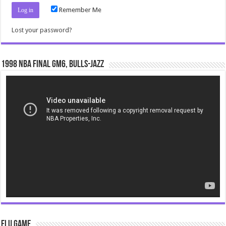
Remember Me
Lost your password?
1998 NBA Final gm6, Bulls-Jazz
Video
Player
Flu Game