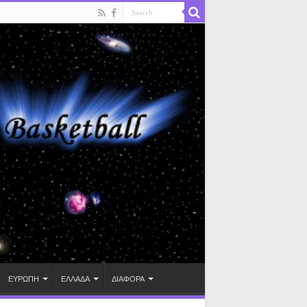
ΕΥΡΩΠΗ
ΕΛΛΑΔΑ
ΔΙΑΦΟΡΑ