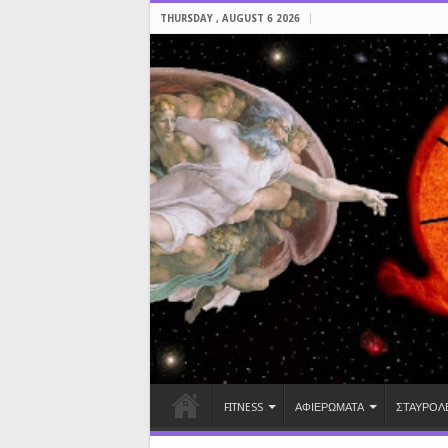
THURSDAY , AUGUST 6 2026
FITNESS
ΑΦΙΕΡΩΜΑΤΑ
ΣΤΑΥΡΟΛ