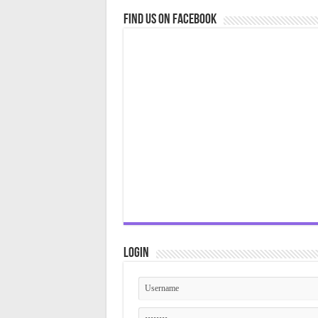
Find us on Facebook
Login