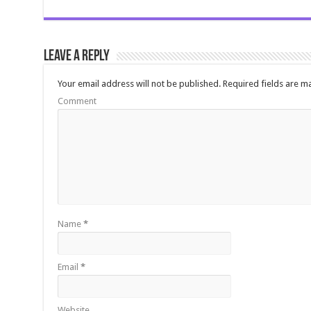
Leave a Reply
Your email address will not be published.
Required fields are 
Comment
Name
*
Email
*
Website