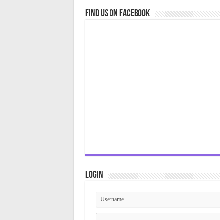
Find us on Facebook
Login