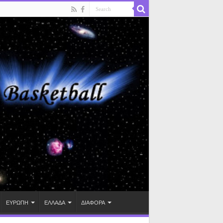
ΕΥΡΩΠΗ
ΕΛΛΑΔΑ
ΔΙΑΦΟΡΑ