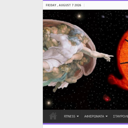
FRIDAY , AUGUST 7 2026
FITNESS
ΑΦΙΕΡΩΜΑΤΑ
ΣΤΑΥΡΟΛ