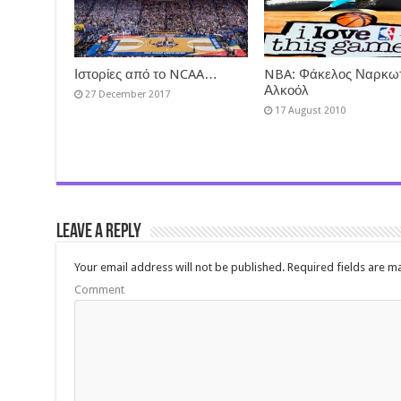
Ιστορίες από το NCAA…
NBA: Φάκελος Ναρκωτ
Αλκοόλ
27 December 2017
17 August 2010
Leave a Reply
Your email address will not be published.
Required fields are 
Comment