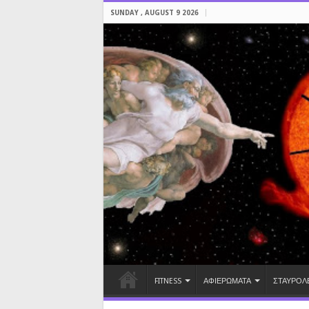
SUNDAY , AUGUST 9 2026
FITNESS
ΑΦΙΕΡΩΜΑΤΑ
ΣΤΑΥΡΟΛ