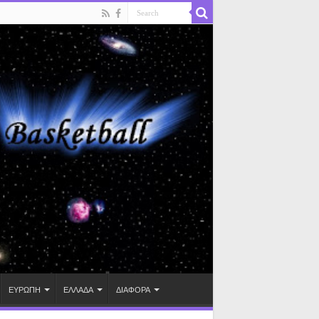
ΕΥΡΩΠΗ
ΕΛΛΑΔΑ
ΔΙΑΦΟΡΑ