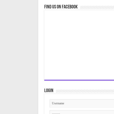
Find us on Facebook
Login