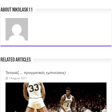
About nikolask11
Related Articles
Τατουάζ… πραγματικές εμπνεύσεις!
7 August 2011