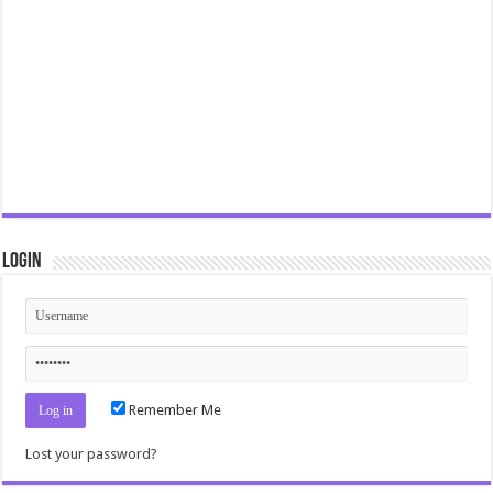
Login
Remember Me
Lost your password?