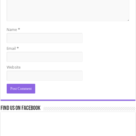
Name
*
Email
*
Website
Find us on Facebook