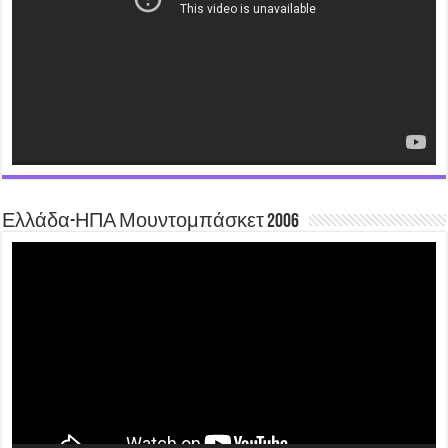
Ελλάδα-ΗΠΑ Μουντομπάσκετ 2006
Video
Player