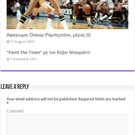
Αφιέρωμα: Όσκαρ Ρόμπερτσον, μέρος III
17 August 2010
“Paint the Town” με τον Κέβιν Ντουράντ!
7 December 2011
Leave a Reply
Your email address will not be published.
Required fields are marked
*
Comment