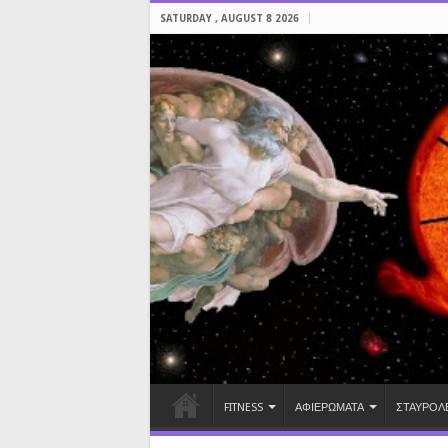
SATURDAY , AUGUST 8 2026
FITNESS
ΑΦΙΕΡΩΜΑΤΑ
ΣΤΑΥΡΟΛ