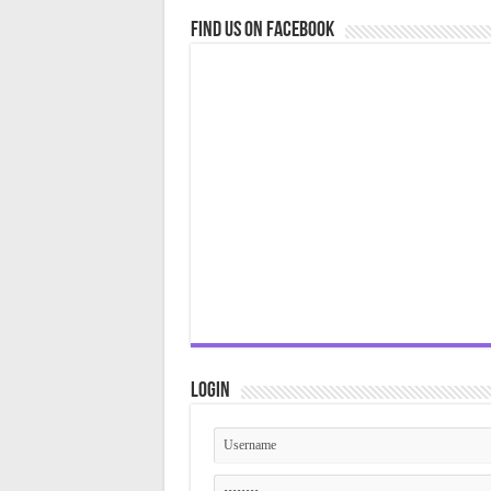
Find us on Facebook
Login