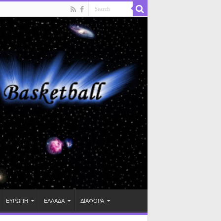
ΕΥΡΩΠΗ
ΕΛΛΑΔΑ
ΔΙΑΦΟΡΑ