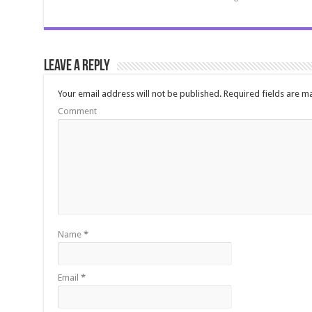
Leave a Reply
Your email address will not be published.
Required fields are 
Comment
Name
*
Email
*