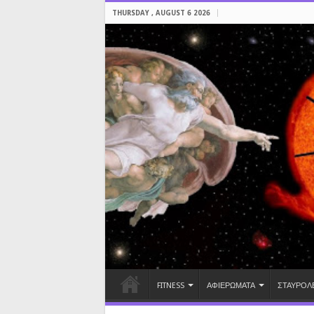
THURSDAY , AUGUST 6 2026
FITNESS
ΑΦΙΕΡΩΜΑΤΑ
ΣΤΑΥΡΟΛ