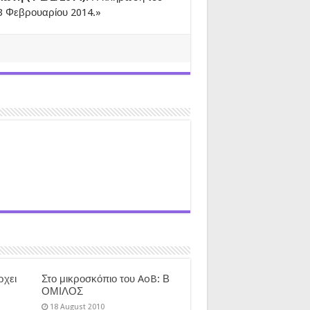
3 Φεβρουαρίου 2014.»
ρχει
Στο μικροσκόπιο του AoB: Β
ΟΜΙΛΟΣ
18 August 2010