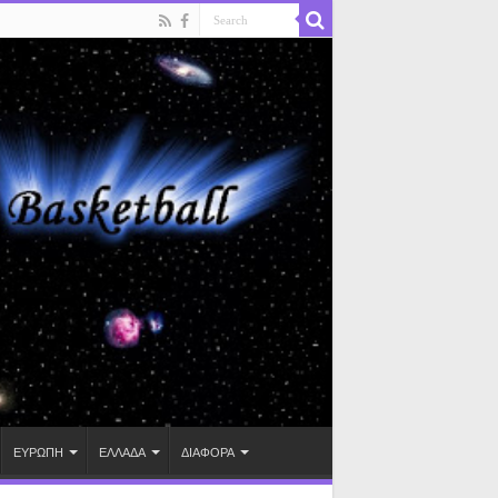
ΕΥΡΩΠΗ
ΕΛΛΑΔΑ
ΔΙΑΦΟΡΑ