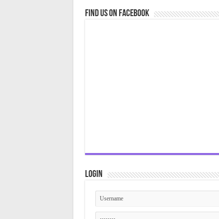
Find us on Facebook
Login