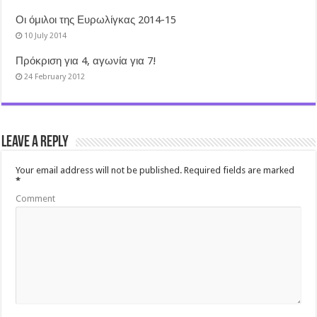
Οι όμιλοι της Ευρωλίγκας 2014-15
10 July 2014
Πρόκριση για 4, αγωνία για 7!
24 February 2012
Leave a Reply
Your email address will not be published.
Required fields are marked
*
Comment