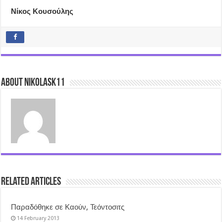
Νίκος Κουσούλης
About nikolask11
Related Articles
Παραδόθηκε σε Καούν, Τεόντοσιτς
14 February 2013