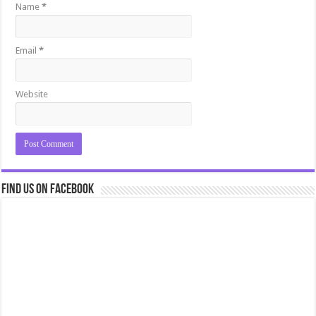
Name
*
Email
*
Website
Find us on Facebook