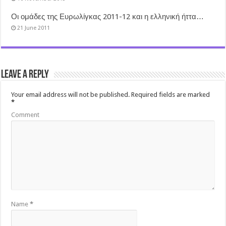
Οι ομάδες της Ευρωλίγκας 2011-12 και η ελληνική ήττα…
21 June 2011
Leave a Reply
Your email address will not be published.
Required fields are marked
*
Comment
Name
*