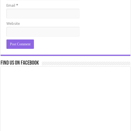
Email
*
Website
Find us on Facebook