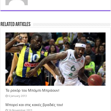
Related Articles
Τα ρεκόρ του Μπόμπι Μπράουν!
6 January 2013
Μπορεί και στις κακές βραδιές του!
16 November 2013