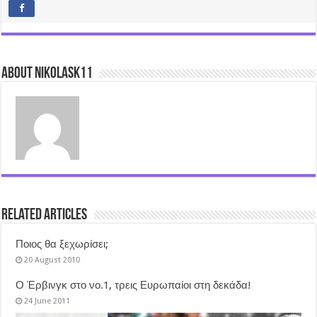
About nikolask11
Related Articles
Ποιος θα ξεχωρίσει;
20 August 2010
Ο Έρβινγκ στο νο.1, τρεις Ευρωπαίοι στη δεκάδα!
24 June 2011