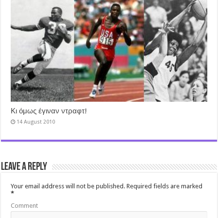
Κι όμως έγιναν ντραφτ!
14 August 2010
Leave a Reply
Your email address will not be published.
Required fields are marked
*
Comment