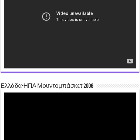
Ελλάδα-ΗΠΑ Μουντομπάσκετ 2006
Video
Player