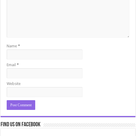
Name
*
Email
*
Website
Find us on Facebook