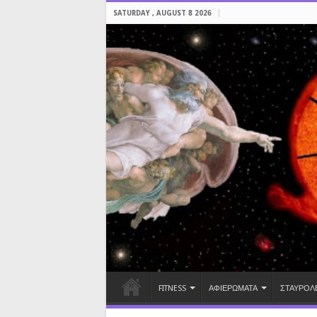
SATURDAY , AUGUST 8 2026
FITNESS
ΑΦΙΕΡΩΜΑΤΑ
ΣΤΑΥΡΟΛ