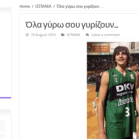
Home
/
ΙΣΠΑΝΙΑ
/
Όλα γύρω σου γυρίζουν…
Όλα γύρω σου γυρίζουν…
20 August 2010
ΙΣΠΑΝΙΑ
Leave a comment