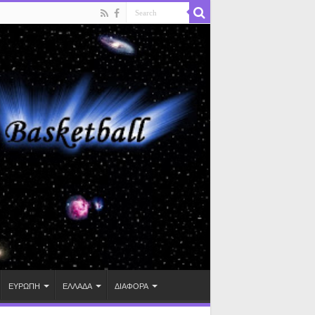
ΕΥΡΩΠΗ
ΕΛΛΑΔΑ
ΔΙΑΦΟΡΑ