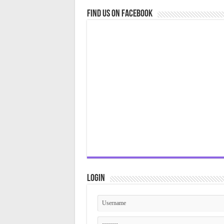
Find us on Facebook
Login