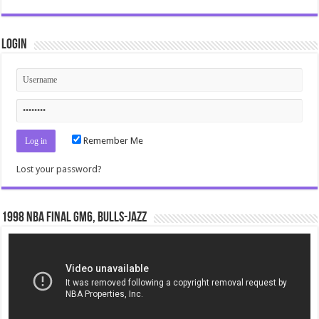
Login
Remember Me
Lost your password?
1998 NBA Final gm6, Bulls-Jazz
Video
Player