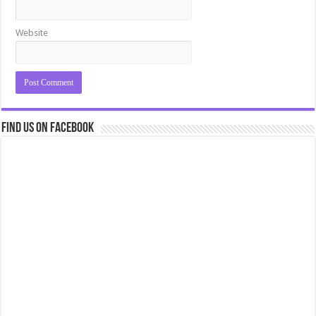
Website
Find us on Facebook