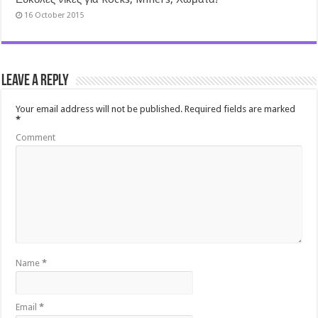
16 October 2015
Leave a Reply
Your email address will not be published.
Required fields are marked
*
Comment
Name
*
Email
*