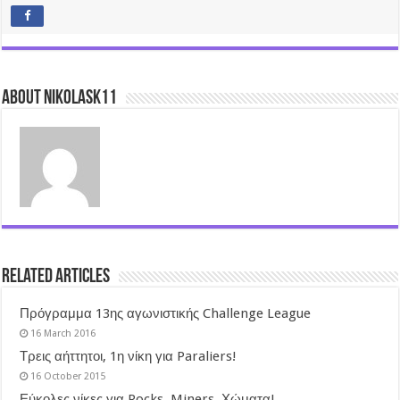
About nikolask11
Related Articles
Πρόγραμμα 13ης αγωνιστικής Challenge League
16 March 2016
Τρεις αήττητοι, 1η νίκη για Paraliers!
16 October 2015
Εύκολες νίκες για Rocks, Miners, Χώματα!