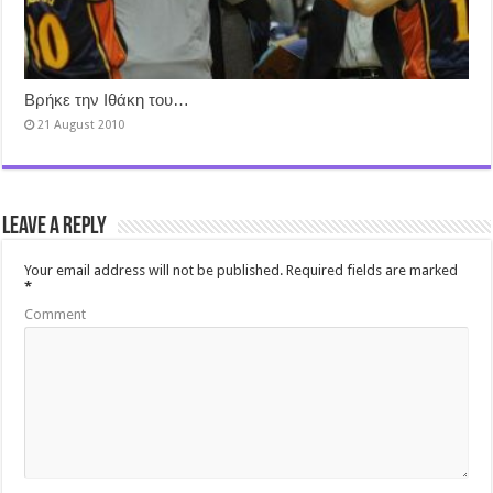
Βρήκε την Ιθάκη του…
21 August 2010
Leave a Reply
Your email address will not be published.
Required fields are marked
*
Comment