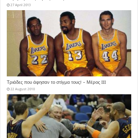
27 April 2013
Τριάδες που άφησαν το στίγμα τους! – Μέρος III
22 August 2010