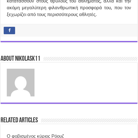
κατατάσσουν στους θρύλους του αθλήματος, αλλά και την
ακόμη μεγαλύτερη φιλανθρωπική προσφορά του, που τον
ξεχωρίζει από τους περισσότερους αθλητές.
About nikolask11
Related Articles
Ο φοβισμένος κύριος Ρόουζ