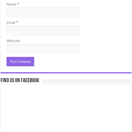
Name
*
Email
*
Website
Find us on Facebook