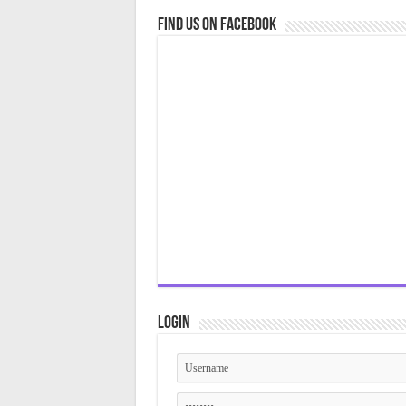
Find us on Facebook
Login