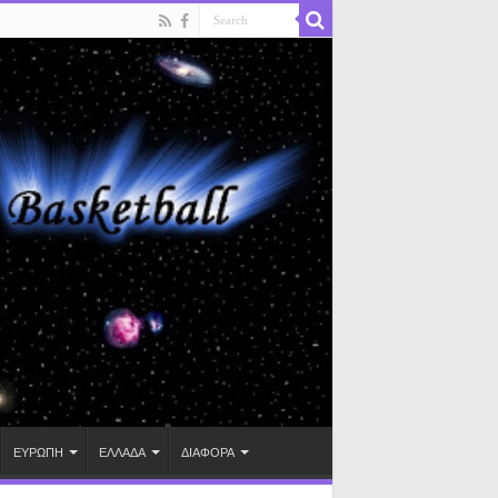
ΕΥΡΩΠΗ
ΕΛΛΑΔΑ
ΔΙΑΦΟΡΑ