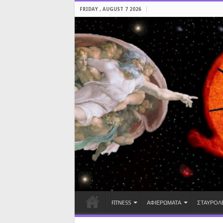
FRIDAY , AUGUST 7 2026
FITNESS
ΑΦΙΕΡΩΜΑΤΑ
ΣΤΑΥΡΟΛ