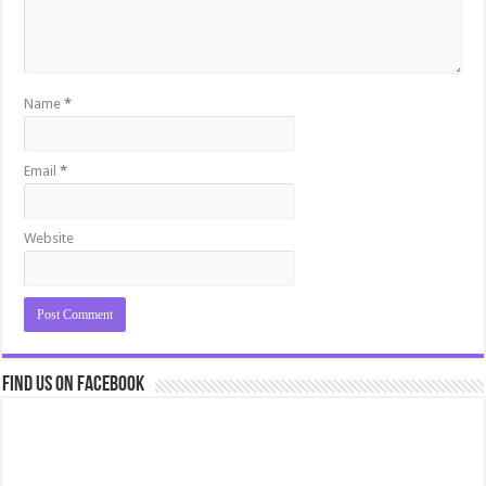
Name
*
Email
*
Website
Find us on Facebook