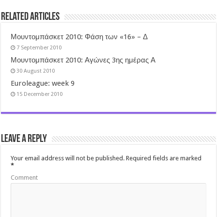
Related Articles
Μουντομπάσκετ 2010: Φάση των «16» – Δ
7 September 2010
Μουντομπάσκετ 2010: Αγώνες 3ης ημέρας Α
30 August 2010
Euroleague: week 9
15 December 2010
Leave a Reply
Your email address will not be published.
Required fields are marked
*
Comment