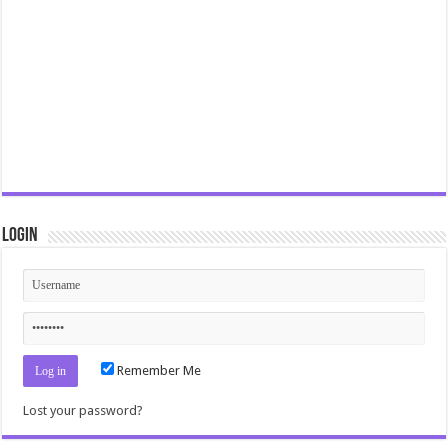
Login
Remember Me
Lost your password?