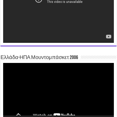
Ελλάδα-ΗΠΑ Μουντομπάσκετ 2006
Video
Player