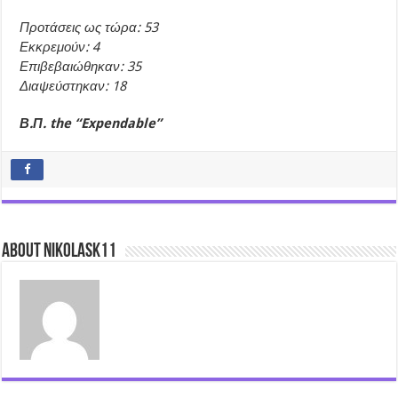
Προτάσεις ως τώρα: 53
Εκκρεμούν: 4
Επιβεβαιώθηκαν: 35
Διαψεύστηκαν: 18
Β.Π. the “Expendable”
About nikolask11