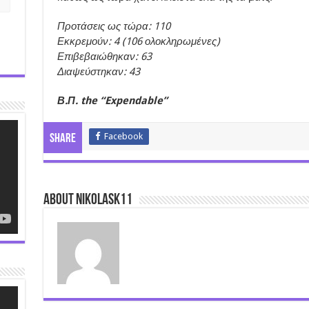
Προτάσεις ως τώρα: 110
Εκκρεμούν: 4 (106 ολοκληρωμένες)
Επιβεβαιώθηκαν: 63
Διαψεύστηκαν: 43
Β.Π. the “Expendable”
Facebook
Share
About nikolask11