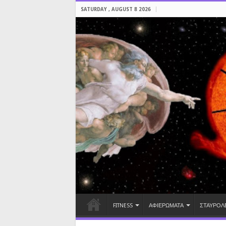
SATURDAY , AUGUST 8 2026
FITNESS
ΑΦΙΕΡΩΜΑΤΑ
ΣΤΑΥΡΟΛ