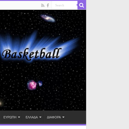
ΕΥΡΩΠΗ
ΕΛΛΑΔΑ
ΔΙΑΦΟΡΑ