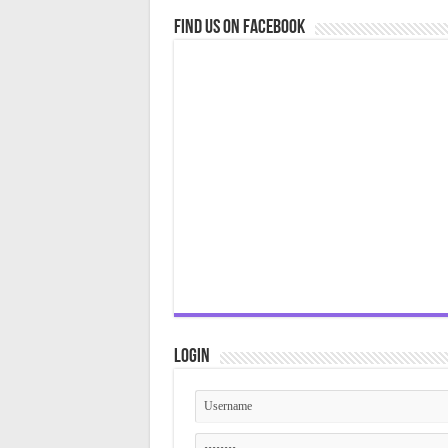
Find us on Facebook
Login