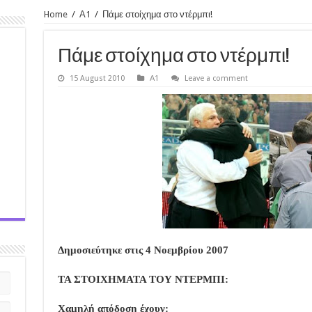
Home
/
Α1
/
Πάμε στοίχημα στο ντέρμπι!
Πάμε στοίχημα στο ντέρμπι!
15 August 2010
Α1
Leave a comment
Δημοσιεύτηκε στις 4 Νοεμβρίου 2007
ΤΑ ΣΤΟΙΧΗΜΑΤΑ ΤΟΥ ΝΤΕΡΜΠΙ:
Χαμηλή απόδοση έχουν: