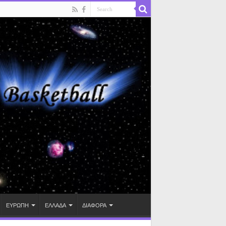
ΕΥΡΩΠΗ
ΕΛΛΑΔΑ
ΔΙΑΦΟΡΑ