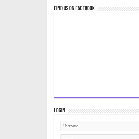
Find us on Facebook
Login