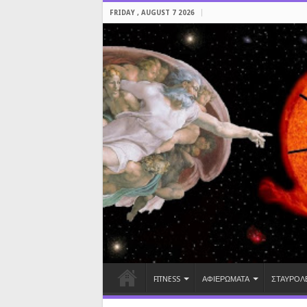
FRIDAY , AUGUST 7 2026
FITNESS
ΑΦΙΕΡΩΜΑΤΑ
ΣΤΑΥΡΟΛ