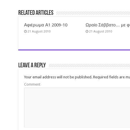
Related Articles
Αφιέρωμα Α1 2009-10
Ωραίο Σάββατο… με 
21 August 2010
21 August 2010
Leave a Reply
Your email address will not be published.
Required fields are 
Comment