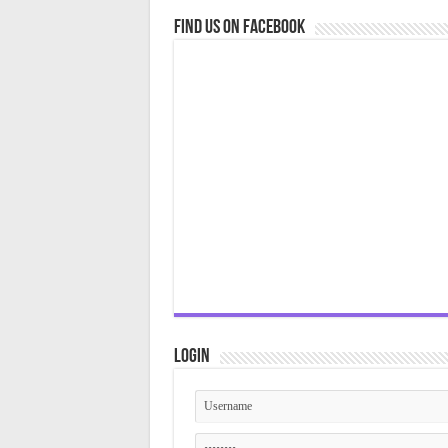
Find us on Facebook
Login