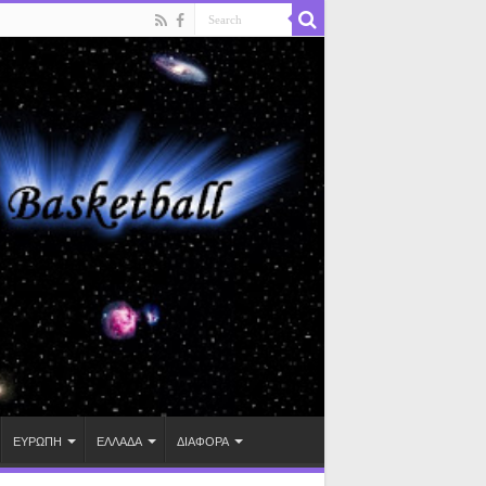
ΕΥΡΩΠΗ
ΕΛΛΑΔΑ
ΔΙΑΦΟΡΑ