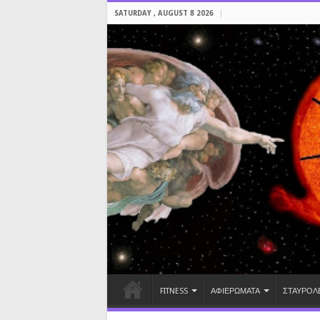
SATURDAY , AUGUST 8 2026
FITNESS
ΑΦΙΕΡΩΜΑΤΑ
ΣΤΑΥΡΟΛ