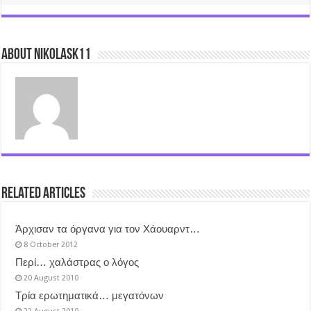
About nikolask11
Related Articles
Άρχισαν τα όργανα για τον Χάουαρντ…
8 October 2012
Περί… χαλάστρας ο λόγος
20 August 2010
Τρία ερωτηματικά… μεγατόνων