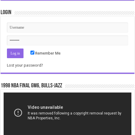
Login
Remember Me
Lost your password?
1998 NBA Final gm6, Bulls-Jazz
Video
Player