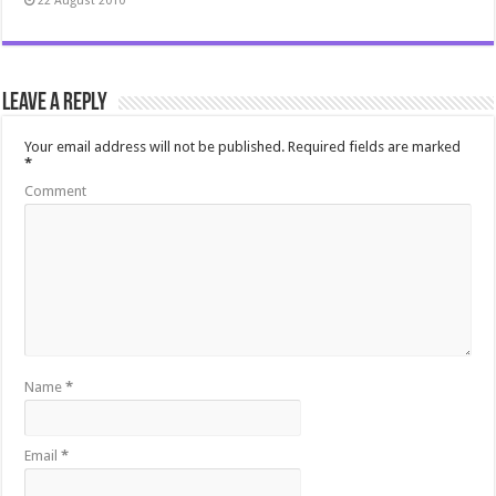
22 August 2010
Leave a Reply
Your email address will not be published.
Required fields are marked
*
Comment
Name
*
Email
*