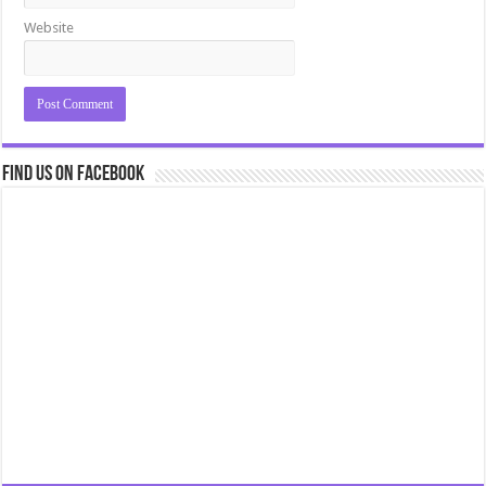
Website
Find us on Facebook