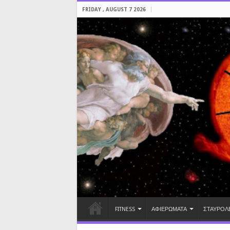
FRIDAY , AUGUST 7 2026
FITNESS
ΑΦΙΕΡΩΜΑΤΑ
ΣΤΑΥΡΟΛ