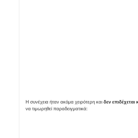
Η συνέχεια ήταν ακόμα χειρότερη και
δεν επιδέχεται
να τιμωρηθεί παραδειγματικά: