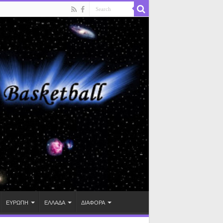
ΕΥΡΩΠΗ
ΕΛΛΑΔΑ
ΔΙΑΦΟΡΑ