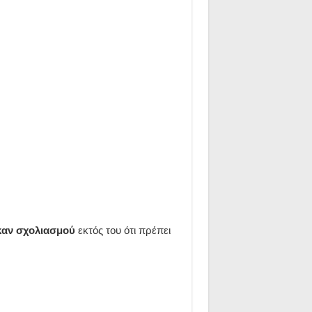
 καν σχολιασμού
εκτός του ότι πρέπει