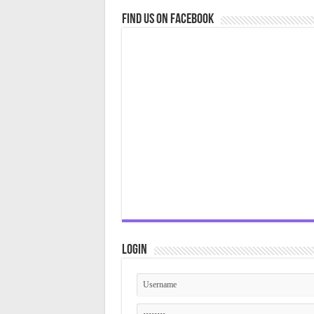
Find us on Facebook
Login